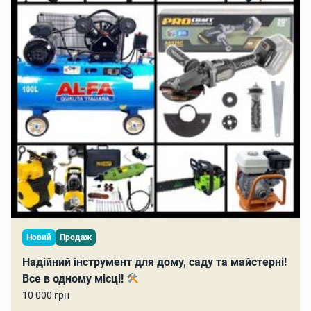
Новий
Продаж
Надійний інструмент для дому, саду та майстерні!
Все в одному місці!
10 000 грн