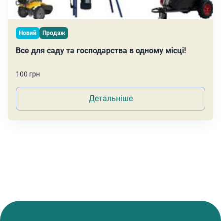
Новий
Продаж
Все для саду та господарства в одному місці!
100 грн
Детальніше