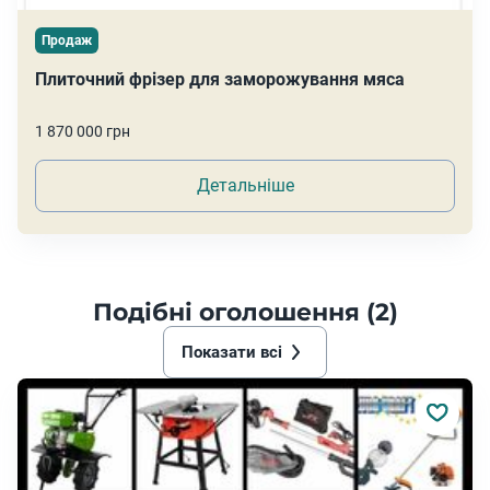
Продаж
Плиточний фрізер для заморожування мяса
1 870 000 грн
Детальніше
Подібні оголошення (2)
Показати всі