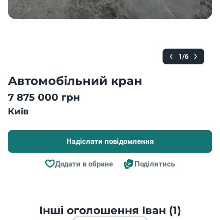
1/6
Автомобільний кран
7 875 000 грн
Київ
Надіслати повідомлення
Додати в обране
Поділитись
Інші оголошення Іван (1)