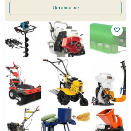
Детальніше