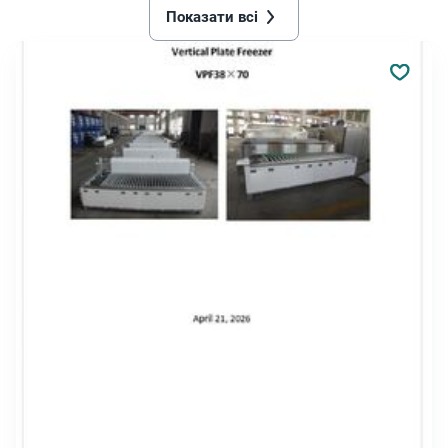
Показати всі