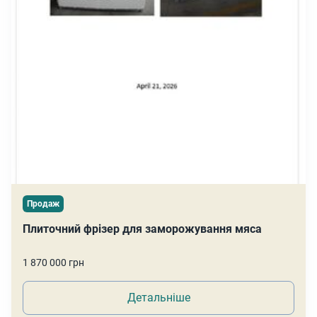
Продаж
Плиточний фрізер для заморожування мяса
1 870 000 грн
Детальніше