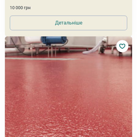
Сховати фільтри
10 000 грн
Детальніше