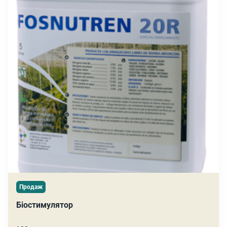
Продаж
Біостимулятор