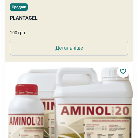
Продаж
PLANTAGEL
100 грн
Детальніше