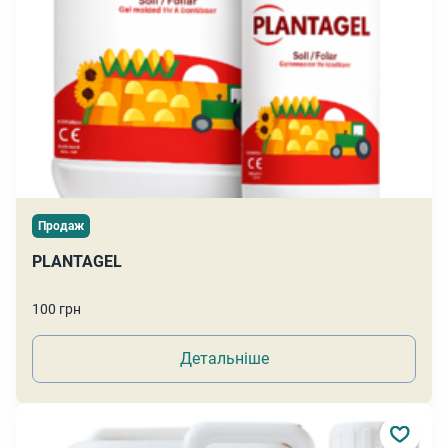
Продаж
PLANTAGEL
100 грн
Детальніше