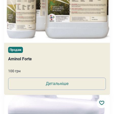
Продаж
Aminol Forte
100 грн
Детальніше