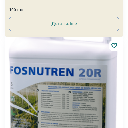
100 грн
Детальніше