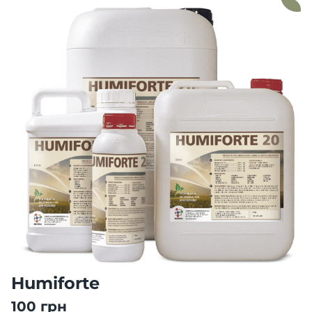
Humiforte
100 грн