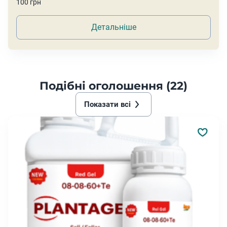
100 грн
Детальніше
Подібні оголошення (22)
Показати всі