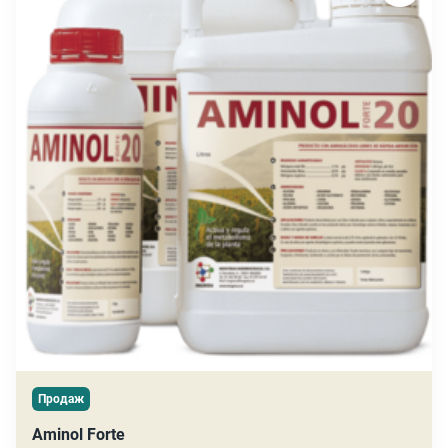
Продаж
Aminol Forte