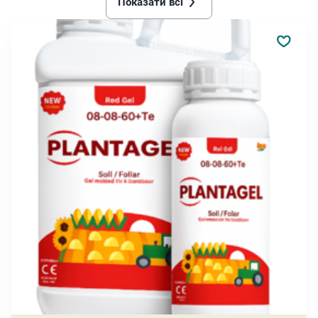
Показати всі