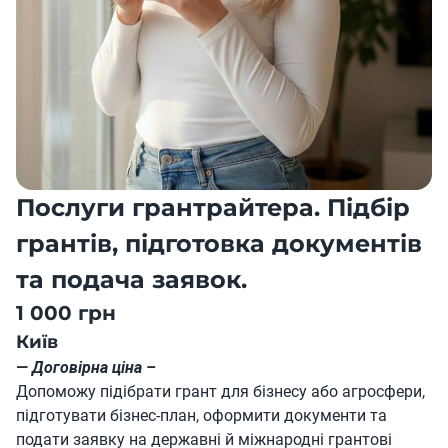
Послуги грантрайтера. Підбір
грантів, підготовка документів
та подача заявок.
1 000 грн
Київ
— Договірна ціна –
Допоможу підібрати грант для бізнесу або агросфери,
підготувати бізнес-план, оформити документи та
подати заявку на державні й міжнародні грантові