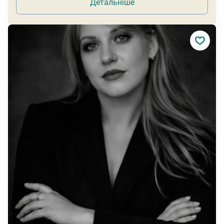
Детальніше