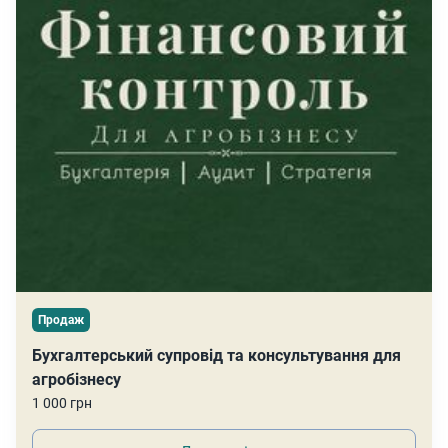
Продаж
Бухгалтерський супровід та консультування для
агробізнесу
1 000 грн