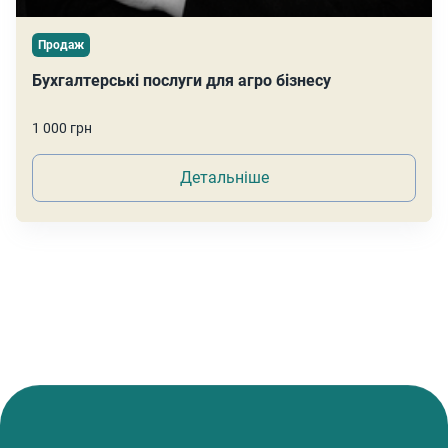
Продаж
Бухгалтерські послуги для агро бізнесу
1 000 грн
Детальніше