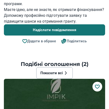
програми.
Маєте ідею, але не знаєте, як отримати фінансування?
Допоможу професійно підготувати заявку та
підвищити шанси на отримання гранту.
Надіслати повідомлення
Додати в обране
Поділитись
Подібні оголошення (2)
Показати всі