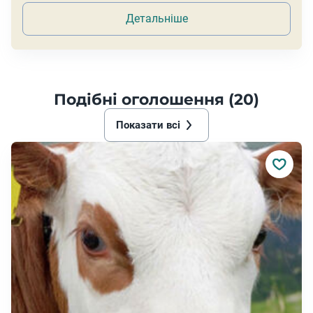
Детальніше
Подібні оголошення (20)
Показати всі