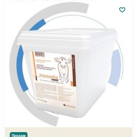
Продаж