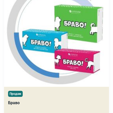
Продаж
Браво