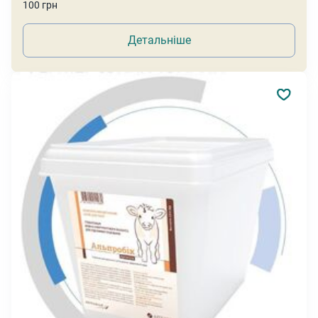
100 грн
Детальніше