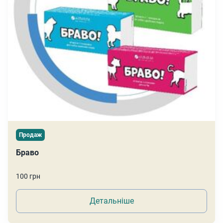
Продаж
Браво
100 грн
Детальніше