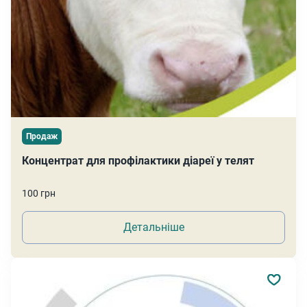
Продаж
Концентрат для профілактики діареї у телят
100 грн
Детальніше