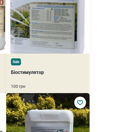
Sale
Біостимулятор
100 грн