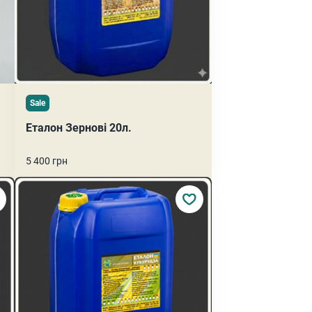
Sale
Еталон Зернові 20л.
5 400 грн