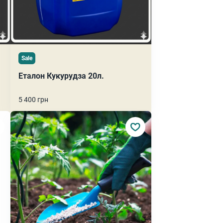
Sale
Еталон Кукурудза 20л.
5 400 грн