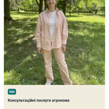
Sale
Консультаційні послуги агронома