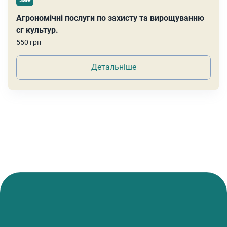
Sale
Агрономічні послуги по захисту та вирощуванню
сг культур.
550 грн
Детальніше