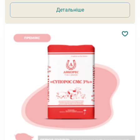
Детальніше