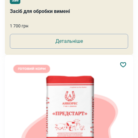
Sale
Засіб для обробки вимені
1 700 грн
Детальніше