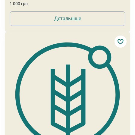
1 000 грн
Детальніше