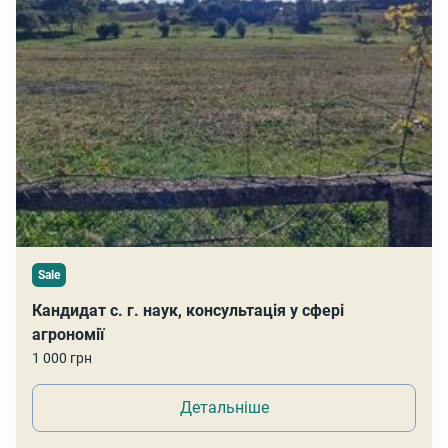
Sale
Кандидат с. г. наук, консультація у сфері
агрономії
1 000 грн
Детальніше