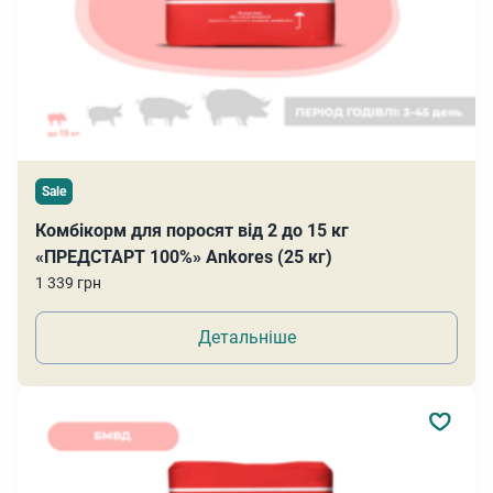
Sale
Комбікорм для поросят від 2 до 15 кг
«ПРЕДСТАРТ 100%» Ankores (25 кг)
1 339 грн
Детальніше