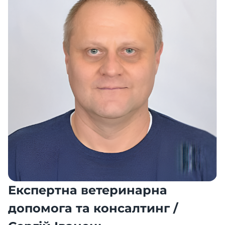
Експертна ветеринарна
допомога та консалтинг /