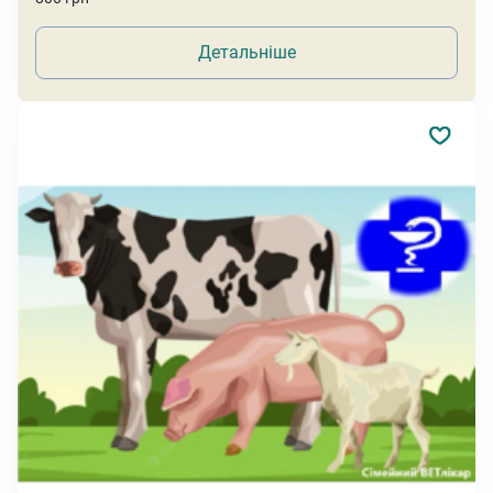
Детальніше