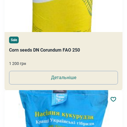
Sale
Corn seeds DN Corundum FAO 250
1 200 грн
Детальніше