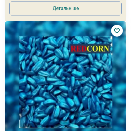
Детальніше