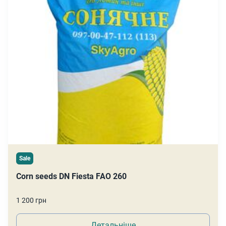
Sale
Corn seeds DN Fiesta FAO 260
1 200 грн
Детальніше