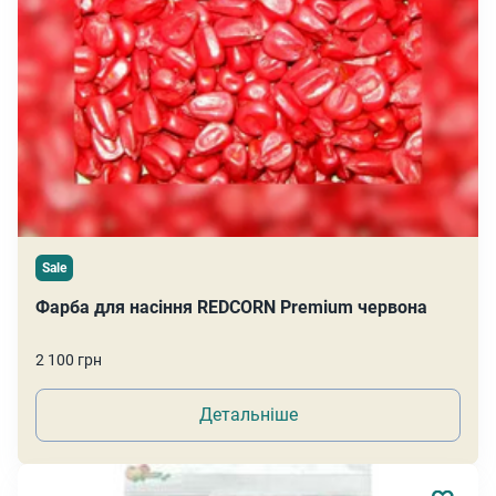
Sale
Фарба для насіння REDCORN Premium червона
2 100 грн
Детальніше