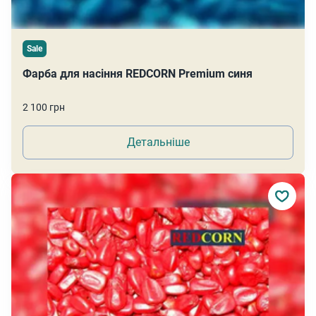
Sale
Фарба для насіння REDCORN Premium синя
2 100 грн
Детальніше