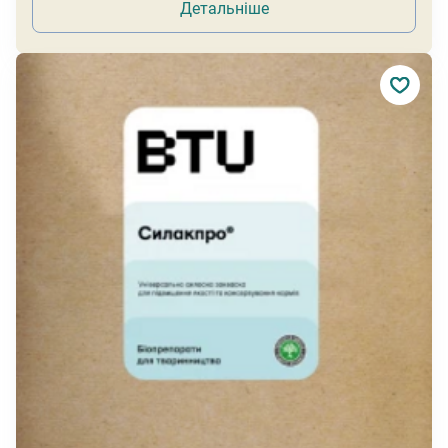
Детальніше