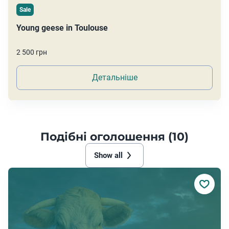
Sale
Young geese in Toulouse
2 500 грн
Детальніше
Подібні оголошення (10)
Show all