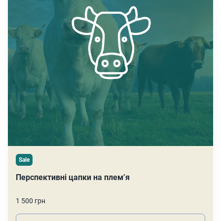
Sale
Перспективні цапки на плем’я
1 500 грн