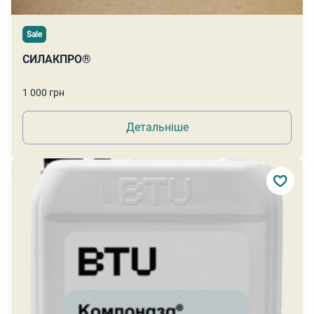
Sale
СИЛАКПРО®
1 000 грн
Детальніше