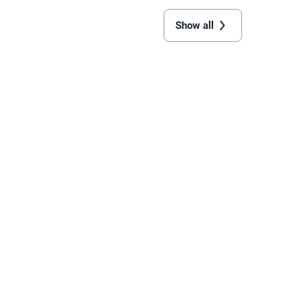
Show all