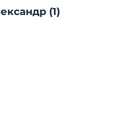
ександр (1)