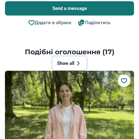
Send a message
Додати в обране
Поділитись
Подібні оголошення (17)
Show all