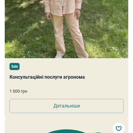
Sale
Консультаційні послуги агронома
1 000 грн
Детальніше