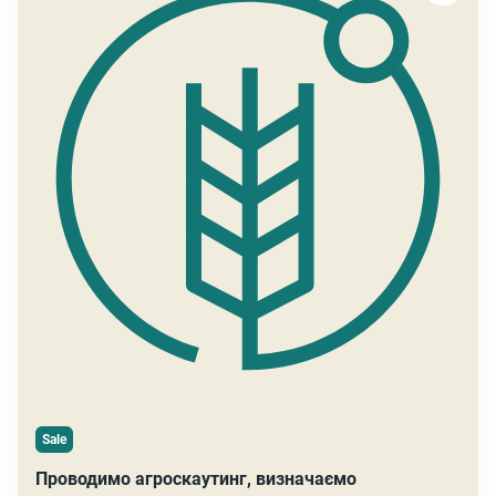
Sale
Проводимо агроскаутинг, визначаємо