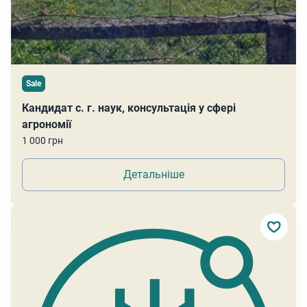
Sale
Кандидат с. г. наук, консультація у сфері
агрономії
1 000 грн
Детальніше