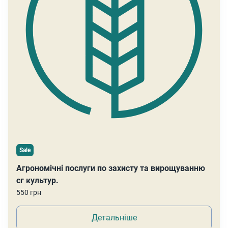
Sale
Агрономічні послуги по захисту та вирощуванню
сг культур.
550 грн
Детальніше