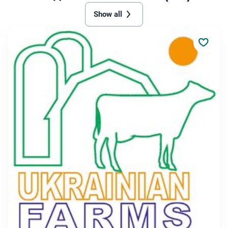
Show all