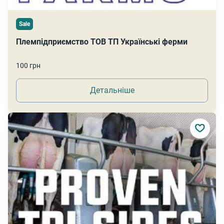
Sale
Племпідприємство ТОВ ТП Українські ферми
100 грн
Детальніше