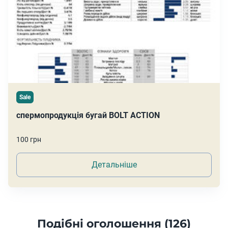
Sale
спермопродукція бугай BOLT ACTION
100 грн
Детальніше
Подібні оголошення (126)