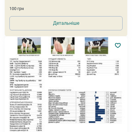
100 грн
Детальніше