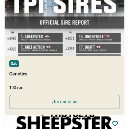
Sale
Genetics
100 грн
Детальніше