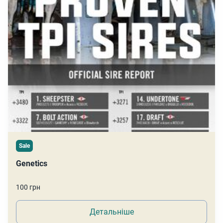
Sale
Genetics
100 грн
Детальніше