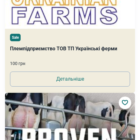
Sale
Племпідприємство ТОВ ТП Українські ферми
100 грн
Детальніше