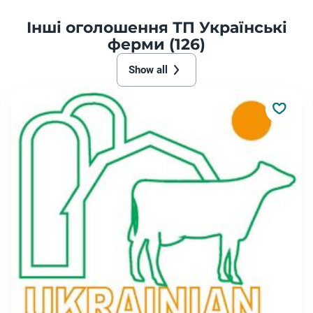
Інші оголошення ТП Українські
ферми (126)
Show all