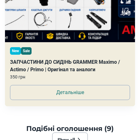
New
Sale
ЗАПЧАСТИНИ ДО СИДІНЬ GRAMMER Maximo /
Actimo / Primo | Оригінал та аналоги
350 грн
Детальніше
Подібні оголошення (9)