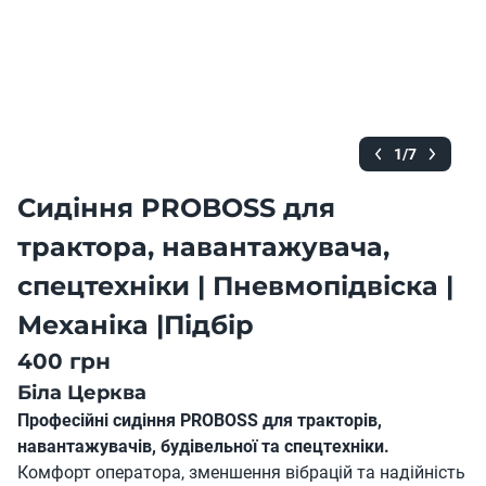
1/7
Сидіння PROBOSS для
трактора, навантажувача,
спецтехніки | Пневмопідвіска |
Механіка |Підбір
400 грн
Біла Церква
Професійні сидіння PROBOSS для тракторів,
навантажувачів, будівельної та спецтехніки.
Комфорт оператора, зменшення вібрацій та надійність