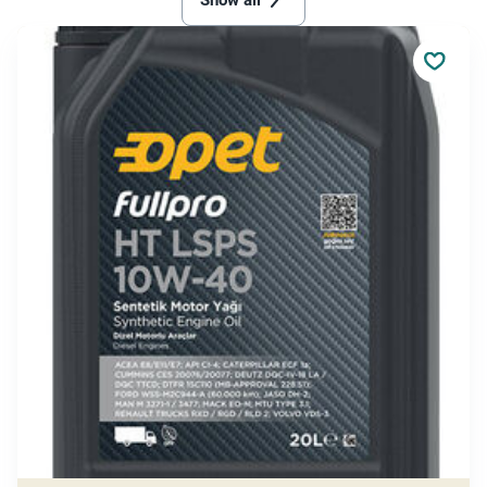
Show all