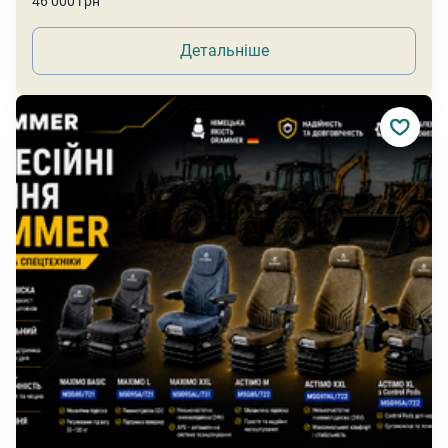
46 000 грн
Детальніше