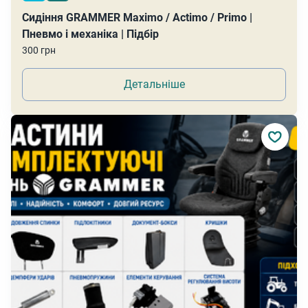
Сидіння GRAMMER Maximo / Actimo / Primo |
Пневмо і механіка | Підбір
300 грн
Детальніше