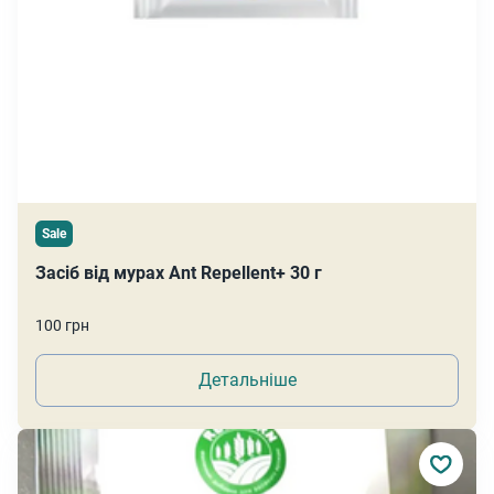
Sale
Засіб від мурах Ant Repellent+ 30 г
100 грн
Детальніше