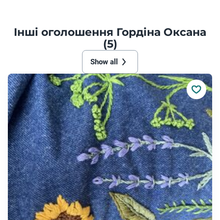
Інші оголошення Гордіна Оксана
(5)
Show all