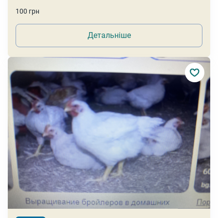
100 грн
Детальніше