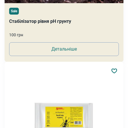
Sale
Стабілізатор рівня pH грунту
100 грн
Детальніше