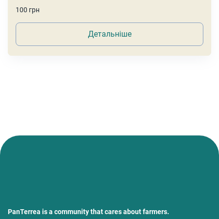
100 грн
Детальніше
PanTerrea is a community that cares about farmers.