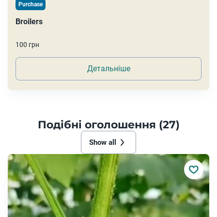
Purchase
Broilers
100 грн
Детальніше
Подібні оголошення (27)
Show all