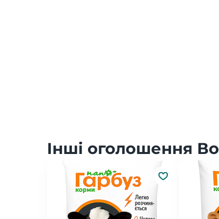
Інші оголошення Во