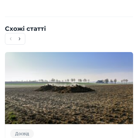
Схожі статті
Досвід