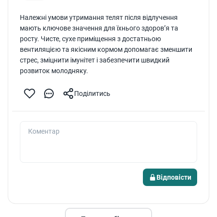
Належні умови утримання телят після відлучення
мають ключове значення для їхнього здоров’я та
росту. Чисте, сухе приміщення з достатньою
вентиляцією та якісним кормом допомагає зменшити
стрес, зміцнити імунітет і забезпечити швидкий
розвиток молодняку.
Поділитись
Коментар
Відповісти