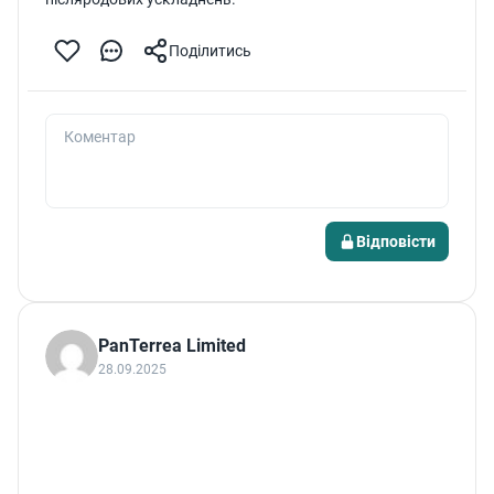
Поділитись
Коментар
Відповісти
PanTerrea Limited
28.09.2025