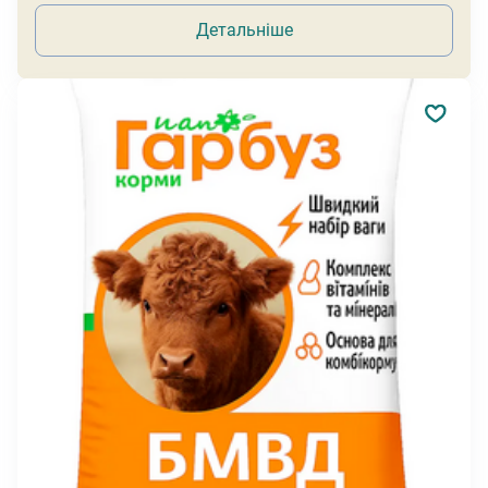
Детальніше