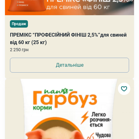
Продаж
ПРЕМІКС “ПРОФЕСІЙНИЙ ФІНІШ 2,5%”для свиней
від 60 кг (25 кг)
2 250 грн
Детальніше