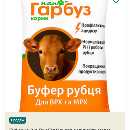
Продаж