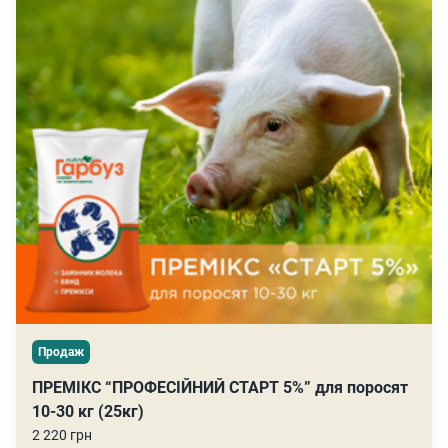
Продаж
ПРЕМІКС “ПРОФЕСІЙНИЙ СТАРТ 5%” для поросят
10-30 кг (25кг)
2 220 грн