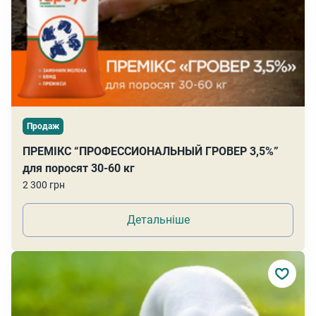
Продаж
ПРЕМІКС “ПРОФЕССИОНАЛЬНЫЙ ГРОВЕР 3,5%”
для поросят 30-60 кг
2 300 грн
Детальніше