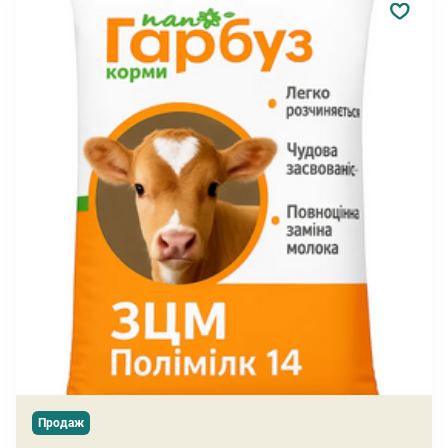
Продаж