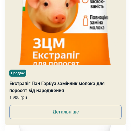
Продаж
Екстрапіг Пан Гарбуз замінник молока для
поросят від народження
1 900 грн
Детальніше