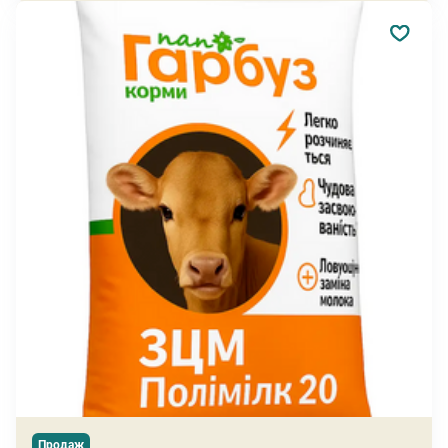
Продаж