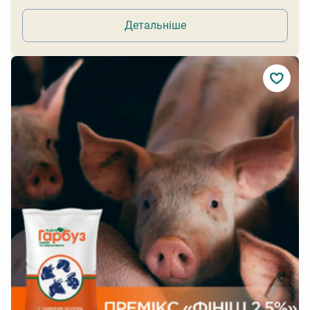
Детальніше