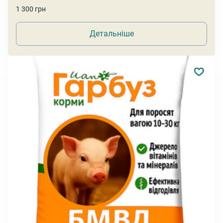
1 300 грн
Детальніше