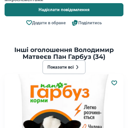
Надіслати повідомлення
Додати в обране
Поділитись
Інші оголошення Володимир
Матвеєв Пан Гарбуз (34)
Показати всі