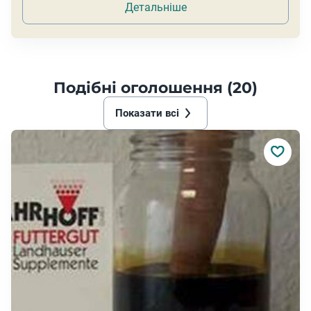
Детальніше
Подібні оголошення (20)
Показати всі