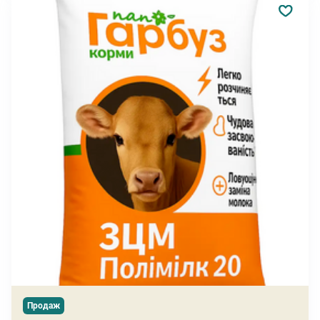
Продаж