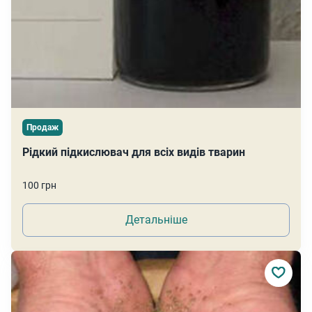
Продаж
Рідкий підкислювач для всіх видів тварин
100 грн
Детальніше