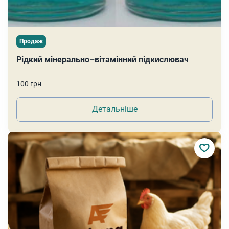
Продаж
Рідкий мінерально–вітамінний підкислювач
100 грн
Детальніше