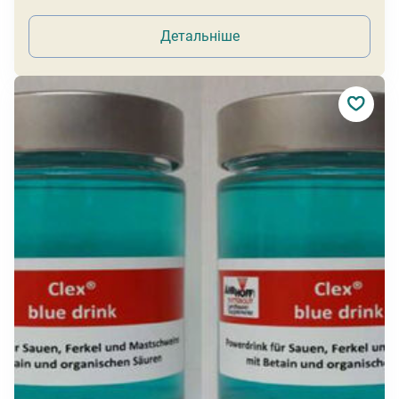
Детальніше