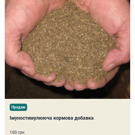
Продаж
Імуностимулююча кормова добавка
100 грн