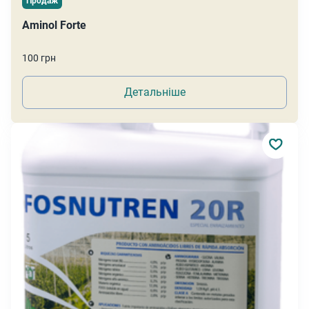
Продаж
Aminol Forte
100 грн
Детальніше