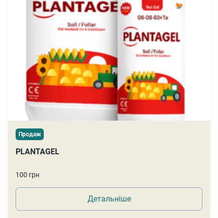
Продаж
PLANTAGEL
100 грн
Детальніше