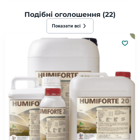
Подібні оголошення (22)
Показати всі