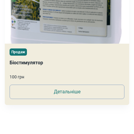
Продаж
Біостимулятор
100 грн
Детальніше