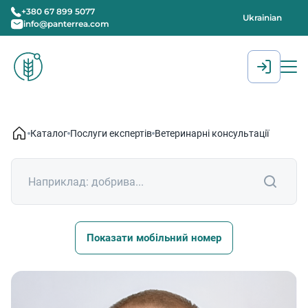
+380 67 899 5077
Ukrainian
info@panterrea.com
[gtranslate]
Каталог
Послуги експертів
Ветеринарні консультації
Показати мобільний номер