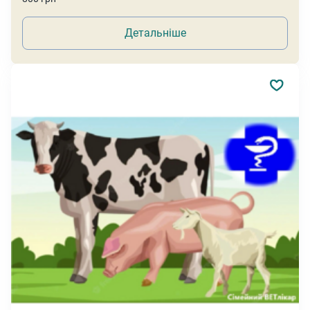
Детальніше