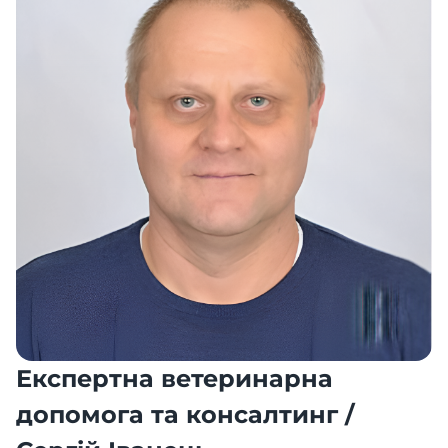
Експертна ветеринарна
допомога та консалтинг /