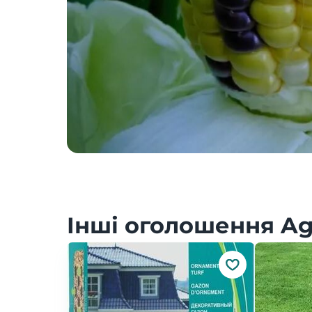
Інші оголошення Agr