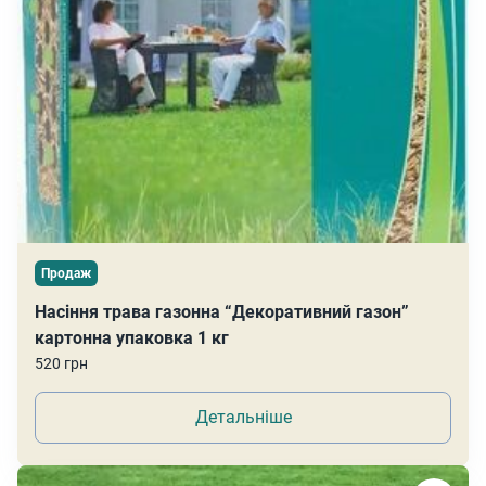
Продаж
Насіння трава газонна “Декоративний газон”
картонна упаковка 1 кг
520 грн
Детальніше