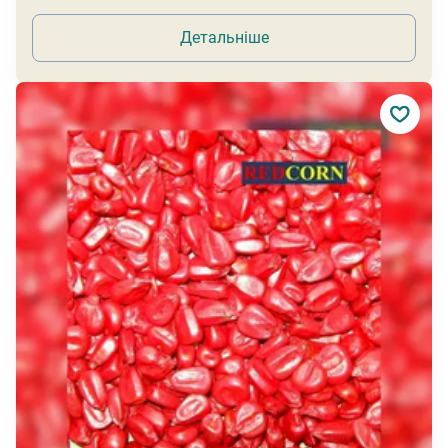
Детальніше