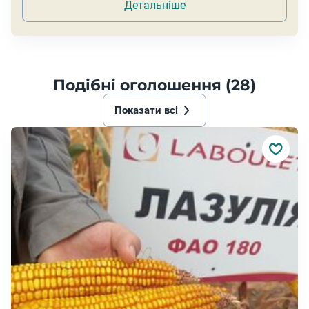
Детальніше
Подібні оголошення (28)
Показати всі