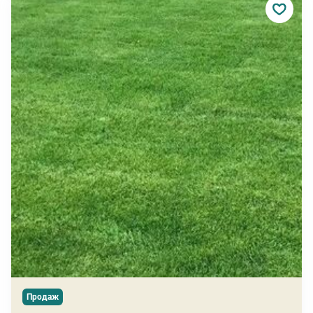
Продаж