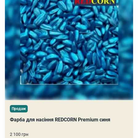
Продаж
Фарба для насіння REDCORN Premium синя
2 100 грн