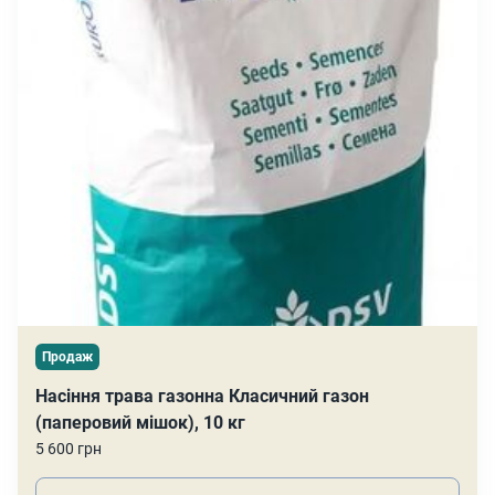
Продаж
Насіння трава газонна Класичний газон
(паперовий мішок), 10 кг
5 600 грн