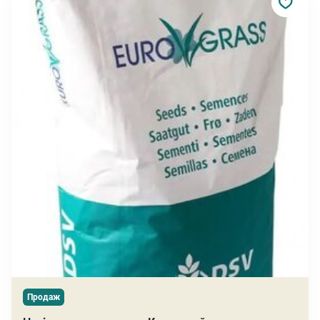
Продаж