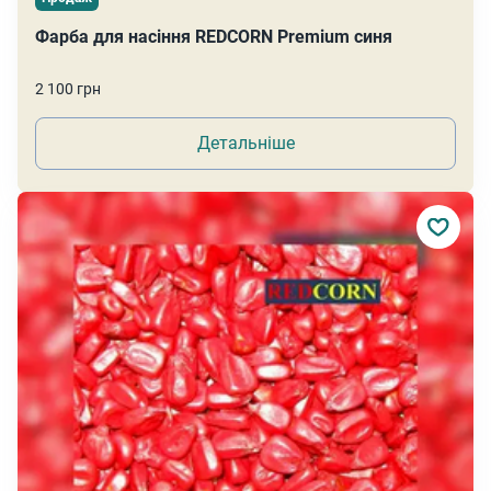
Фарба для насіння REDCORN Premium синя
2 100 грн
Детальніше