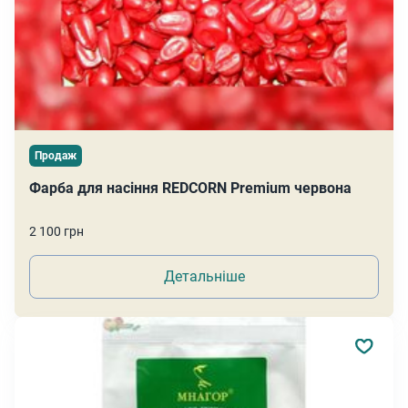
Продаж
Фарба для насіння REDCORN Premium червона
2 100 грн
Детальніше