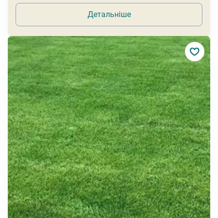
Детальніше