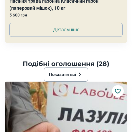
Насіння трава газонна Класичний газон
(паперовий мішок), 10 кг
5 600 грн
Детальніше
Подібні оголошення (28)
Показати всі