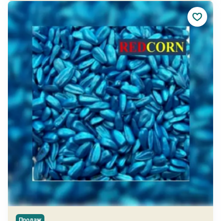
Продаж