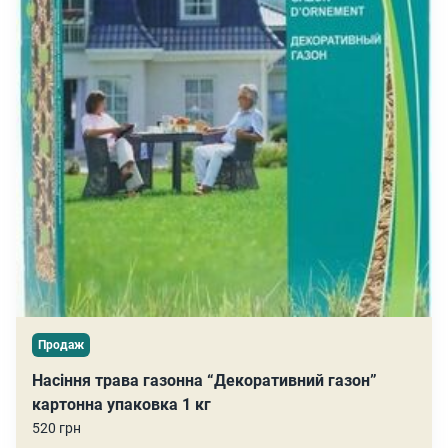
Продаж
Насіння трава газонна “Декоративний газон”
картонна упаковка 1 кг
520 грн