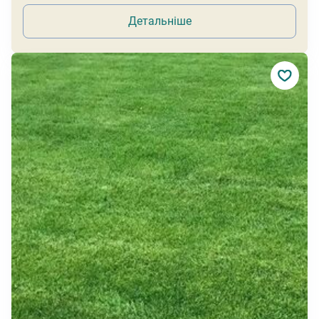
Детальніше