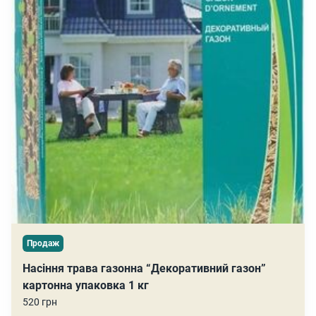
Продаж
Насіння трава газонна “Декоративний газон”
картонна упаковка 1 кг
520 грн