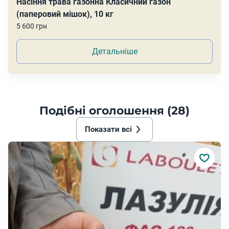
Насіння трава газонна Класичний газон
(паперовий мішок), 10 кг
5 600 грн
Детальніше
Подібні оголошення (28)
Показати всі