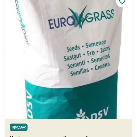
Продаж