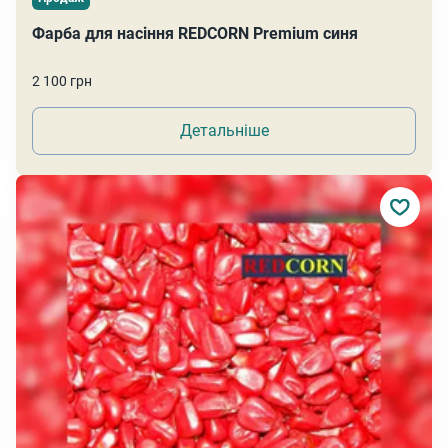
Фарба для насіння REDCORN Premium синя
2 100 грн
Детальніше