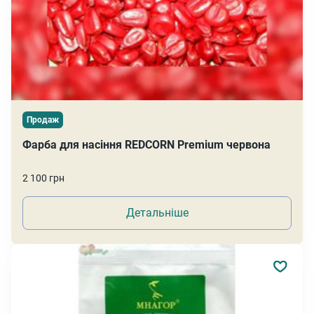
Продаж
Фарба для насіння REDCORN Premium червона
2 100 грн
Детальніше