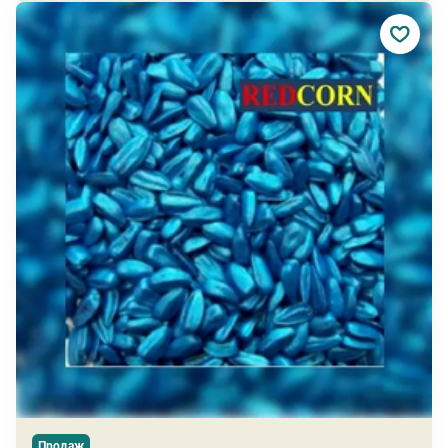
Продаж