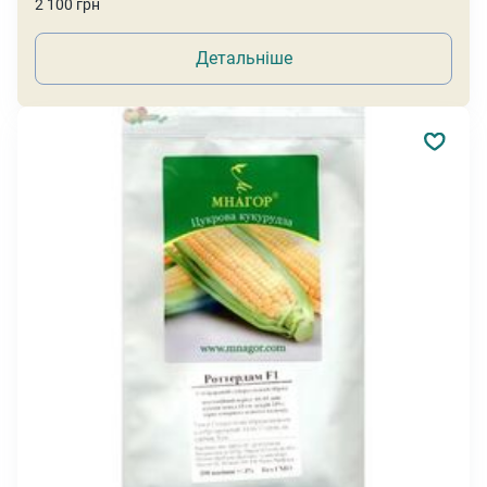
2 100 грн
Детальніше