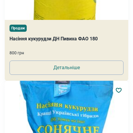
Продаж
Насіння кукурудзи ДН Пивиха ФАО 180
800 грн
Детальніше