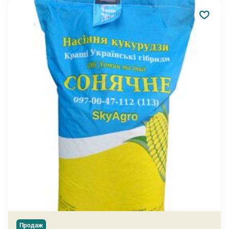
Продаж