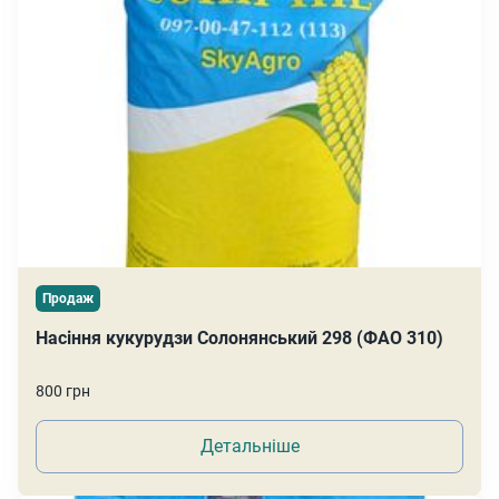
Продаж
Насіння кукурудзи Солонянський 298 (ФАО 310)
800 грн
Детальніше