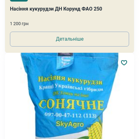
Насіння кукурудзи ДН Корунд ФАО 250
1 200 грн
Детальніше