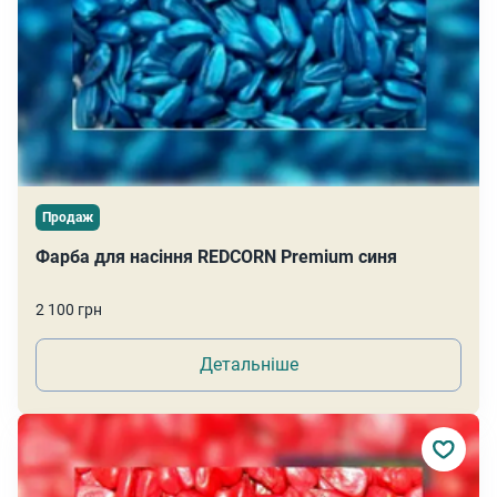
Продаж
Фарба для насіння REDCORN Premium синя
2 100 грн
Детальніше