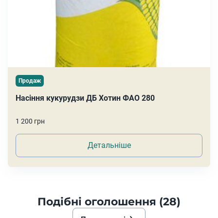
Продаж
Насіння кукурудзи ДБ Хотин ФАО 280
1 200 грн
Детальніше
Подібні оголошення (28)