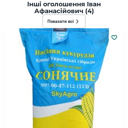
Інші оголошення Іван
Афанасійович (4)
Показати всі