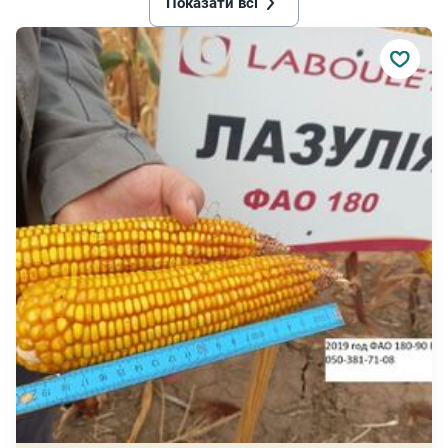
Показати всі