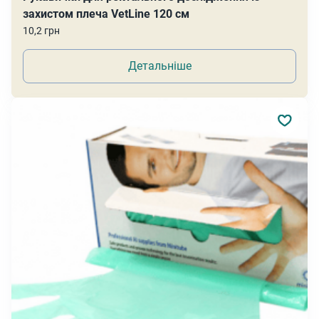
захистом плеча VetLine 120 см
10,2 грн
Детальніше