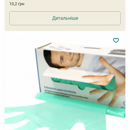
10,2 грн
Детальніше