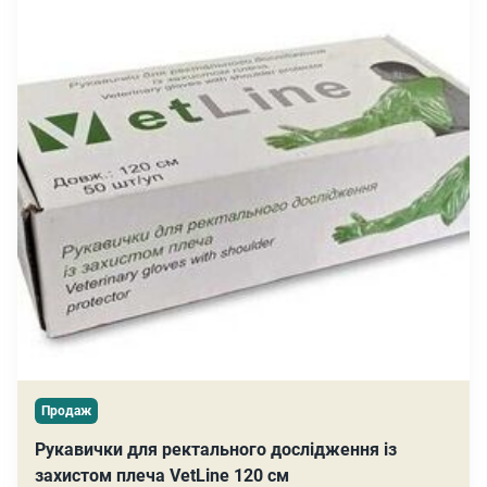
Продаж
Рукавички для ректального дослідження із
захистом плеча VetLine 120 см