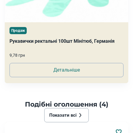
Продаж
Рукавички ректальні 100шт Мінітюб, Германія
9,78 грн
Детальніше
Подібні оголошення (4)
Показати всі