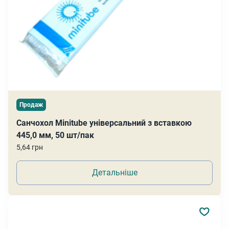
Продаж
Санчохол Minitube універсальний з вставкою
445,0 мм, 50 шт/пак
5,64 грн
Детальніше