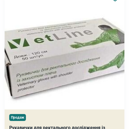
Продаж
Рукавички для ректального дослідження із