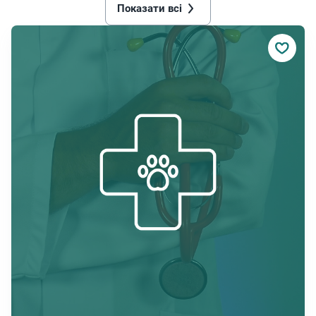
Показати всі