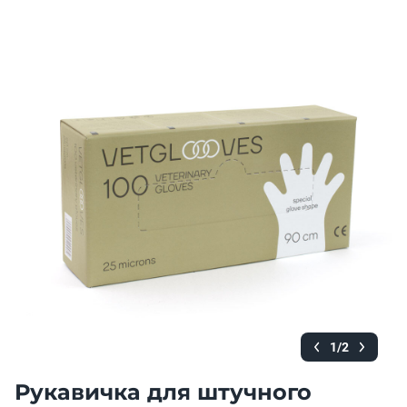
1/2
Рукавичка для штучного