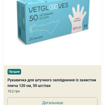
Продаж
Рукавичка для штучного запліднення із захистом
плеча 120 см, 50 шт/пак
10,2 грн
Детальніше