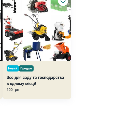
Новий
Продаж
Все для саду та господарства
в одному місці!
100 грн