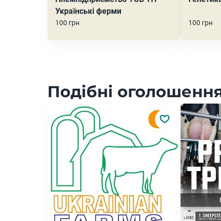
Українські ферми
100 грн
100 грн
Подібні оголошення 