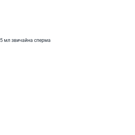
,5 мл звичайна сперма