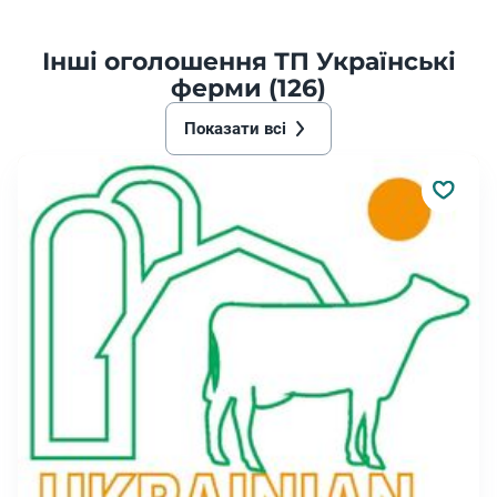
Інші оголошення ТП Українські
ферми (126)
Показати всі