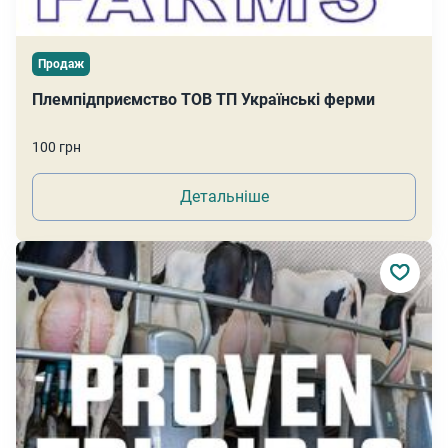
Продаж
Племпідприємство ТОВ ТП Українські ферми
100 грн
Детальніше