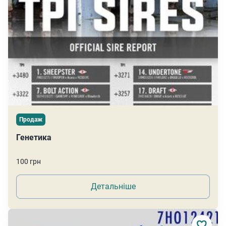
Продаж
Генетика
100 грн
Детальніше