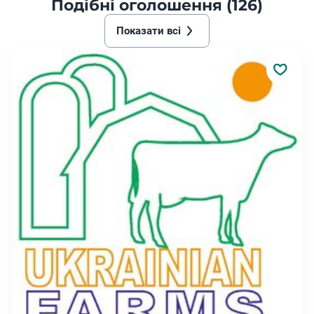
Подібні оголошення (126)
Показати всі