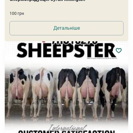
100 грн
Детальніше