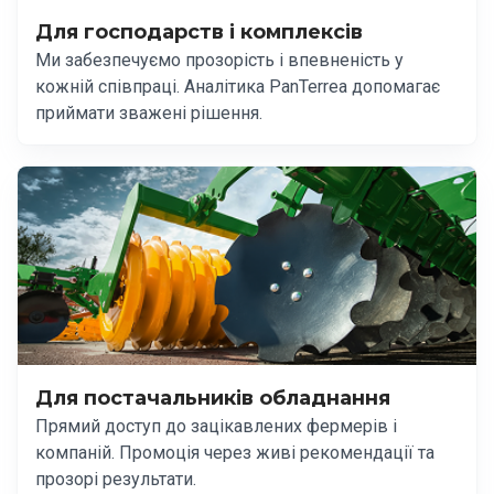
Для господарств і комплексів
Ми забезпечуємо прозорість і впевненість у
кожній співпраці. Аналітика PanTerrea допомагає
приймати зважені рішення.
Для постачальників обладнання
Прямий доступ до зацікавлених фермерів і
компаній. Промоція через живі рекомендації та
прозорі результати.