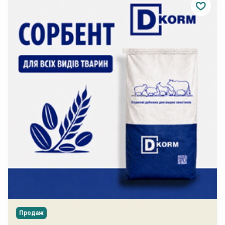
Продаж