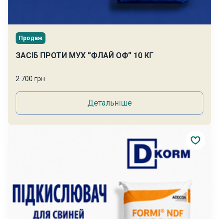
Продаж
ЗАСІБ ПРОТИ МУХ “ФЛАЙ ОФ” 10 КГ
2 700 грн
Детальніше