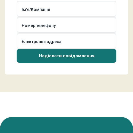
Ім'я/Компанія
Номер телефону
Електронна адреса
Надіслати повідомлення