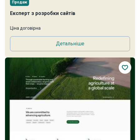
Продаж
Експерт з розробки сайтів
Ціна договірна
Детальніше