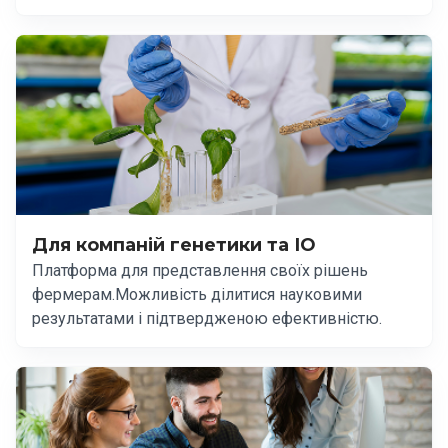
Для компаній генетики та ІО
Платформа для представлення своїх рішень
фермерам.Можливість ділитися науковими
результатами і підтвердженою ефективністю.