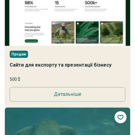
Продаж
Сайти для експорту та презентації бізнесу
500 $
Детальніше