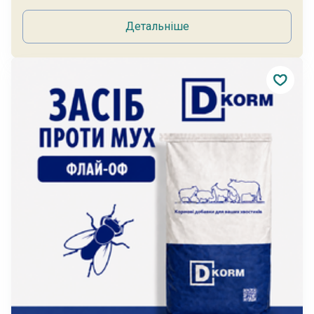
Детальніше