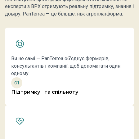
експерти з ВРХ отримують реальну підтримку, знання і
довіру. PanTerrea — це більше, ніж агроплатформа.
Ви не самі — PanTerrea об’єднує фермерів,
консультантів і компанії, щоб допомагати один
одному.
01
Підтримку та спільноту