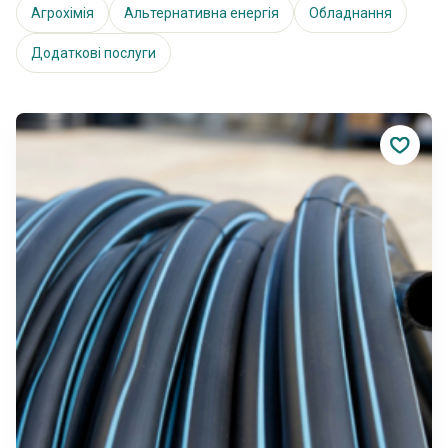
Агрохімія
Альтернативна енергія
Обладнання
Додаткові послуги