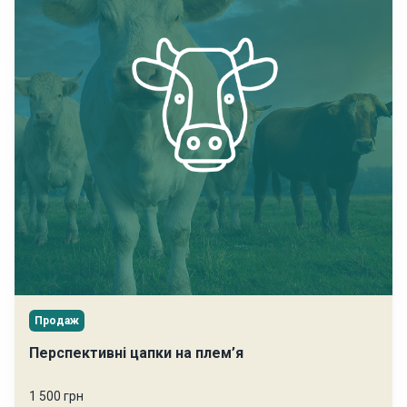
Продаж
Перспективні цапки на плем’я
1 500 грн