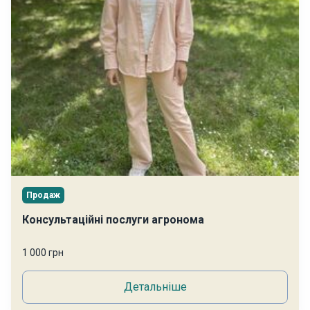
Продаж
Консультаційні послуги агронома
1 000 грн
Детальніше