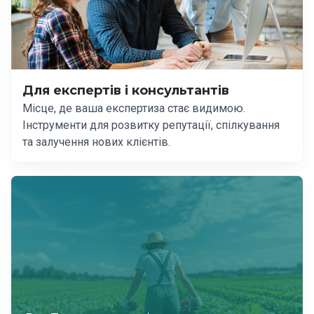
Для експертів і консультантів
Місце, де ваша експертиза стає видимою.
Інструменти для розвитку репутації, спілкування
та залучення нових клієнтів.