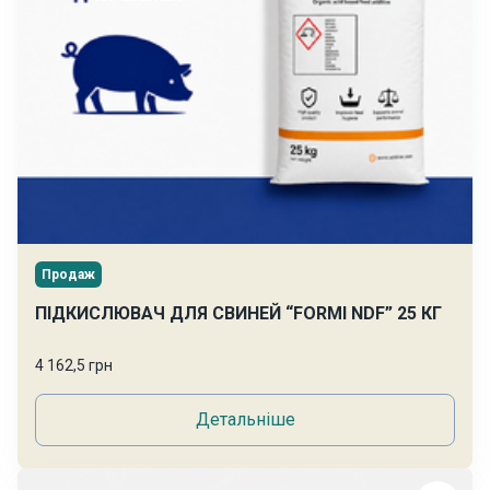
Продаж
ПІДКИСЛЮВАЧ ДЛЯ СВИНЕЙ “FORMI NDF” 25 КГ
4 162,5 грн
Детальніше