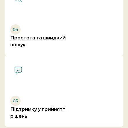
04
Простота та швидкий
пошук
05
Підтримку у прийнятті
рішень