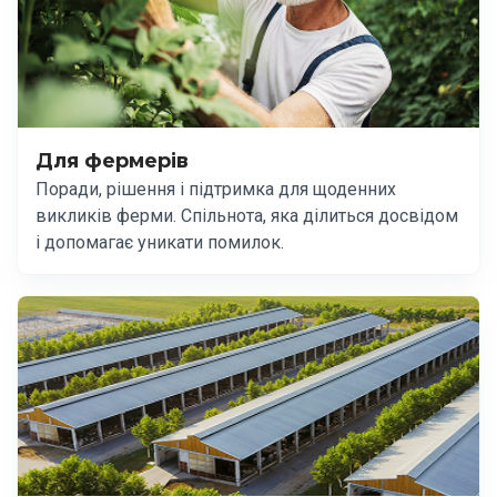
Для фермерів
Поради, рішення і підтримка для щоденних
викликів ферми. Спільнота, яка ділиться досвідом
і допомагає уникати помилок.