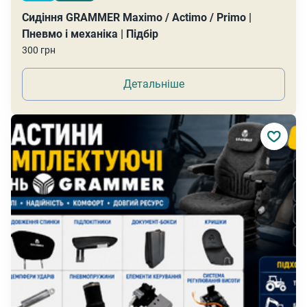
Сидіння GRAMMER Maximo / Actimo / Primo |
Пневмо і механіка | Підбір
300 грн
Детальніше