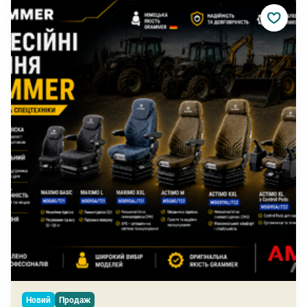
Новий
Продаж