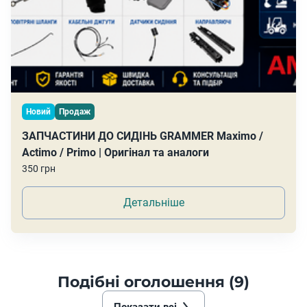
Новий
Продаж
ЗАПЧАСТИНИ ДО СИДІНЬ GRAMMER Maximo /
Actimo / Primo | Оригінал та аналоги
350 грн
Детальніше
Подібні оголошення (9)