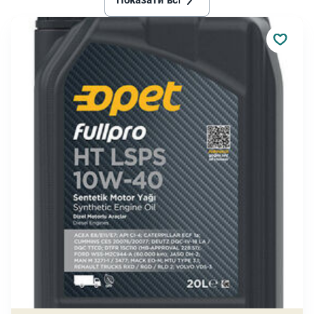
Показати всі