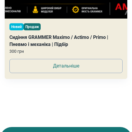
Новий
Продаж
Сидіння GRAMMER Maximo / Actimo / Primo |
Пневмо і механіка | Підбір
300 грн
Детальніше