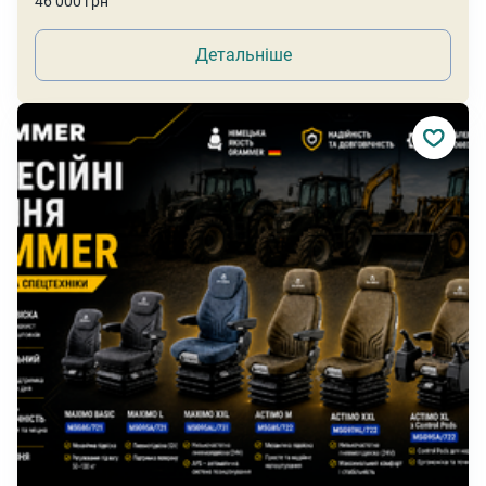
46 000 грн
Детальніше