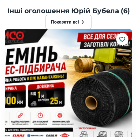
Інші оголошення Юрій Бубела (6)
Показати всі