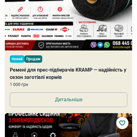
Новий
Продаж
Ремені для прес-підбирачів KRAMP — надійність у
сезон заготівлі кормів
1 000 грн
Детальніше