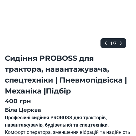
1/7
Сидіння PROBOSS для
трактора, навантажувача,
спецтехніки | Пневмопідвіска |
Механіка |Підбір
400 грн
Біла Церква
Професійні сидіння PROBOSS для тракторів,
навантажувачів, будівельної та спецтехніки.
Комфорт оператора, зменшення вібрацій та надійність