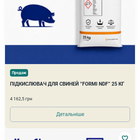
Продаж
ПІДКИСЛЮВАЧ ДЛЯ СВИНЕЙ “FORMI NDF” 25 КГ
4 162,5 грн
Детальніше