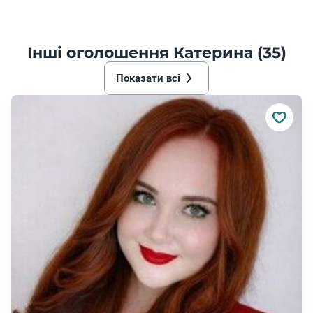
Інші оголошення Катерина (35)
Показати всі