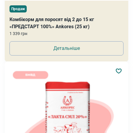
Продаж
Комбікорм для поросят від 2 до 15 кг
«ПРЕДСТАРТ 100%» Ankores (25 кг)
1 339 грн
Детальніше