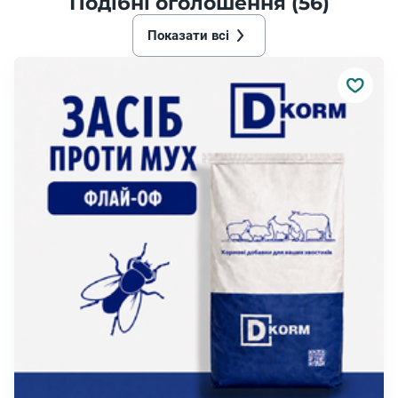
Подібні оголошення (56)
Показати всі