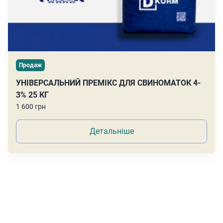
Продаж
УНІВЕРСАЛЬНИЙ ПРЕМІКС ДЛЯ СВИНОМАТОК 4-
3% 25 КГ
1 600 грн
Детальніше