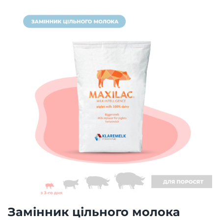
Замінник цільного молока