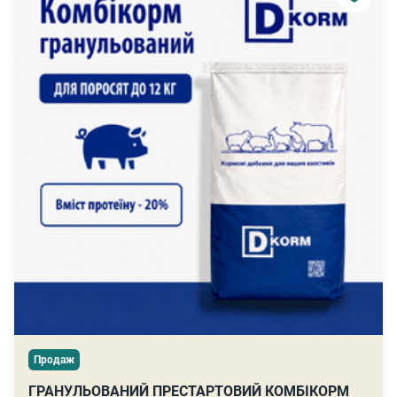
Продаж
ГРАНУЛЬОВАНИЙ ПРЕСТАРТОВИЙ КОМБІКОРМ