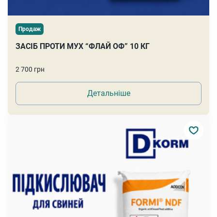
Продаж
ЗАСІБ ПРОТИ МУХ “ФЛАЙ ОФ” 10 КГ
2 700 грн
Детальніше