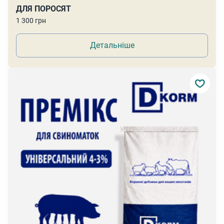
ДЛЯ ПОРОСЯТ
1 300 грн
Детальніше