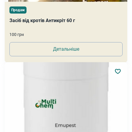
Продаж
Засіб від кротів Антикріт 60 г
100 грн
Детальніше