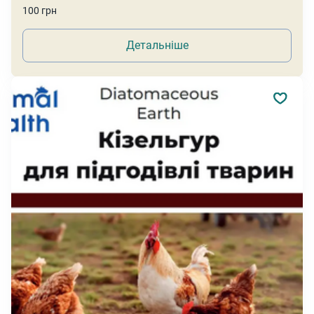
100 грн
Детальніше