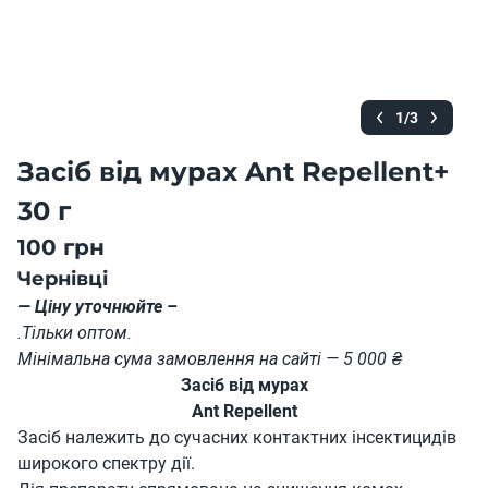
1/3
Засіб від мурах Ant Repellent+
30 г
100 грн
Чернівці
— Ціну уточнюйте –
.Тільки оптом.
Мінімальна сума замовлення на сайті — 5 000 ₴
Засіб від мурах
Ant Repellent
Засіб належить до сучасних контактних інсектицидів
широкого спектру дії.