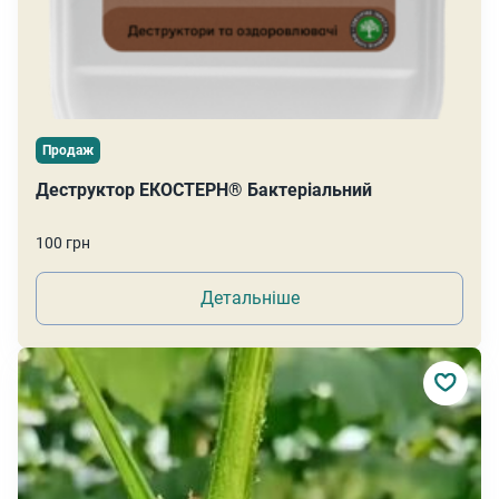
Продаж
Деструктор ЕКОСТЕРН® Бактеріальний
100 грн
Детальніше