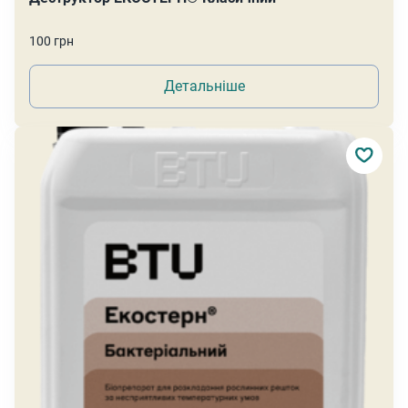
100 грн
Детальніше