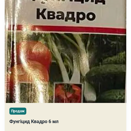
Продаж
Фунгіцид Квадро 6 мл