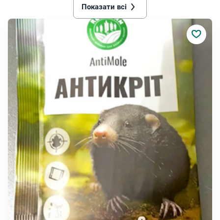
Показати всі