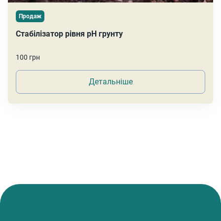
Продаж
Стабілізатор рівня pH грунту
100 грн
Детальніше