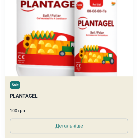
Sale
PLANTAGEL
100 грн
Детальніше