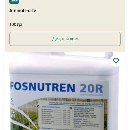
Sale
Aminol Forte
100 грн
Детальніше