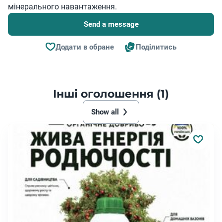
мінерального навантаження.
Send a message
Додати в обране
Поділитись
Інші оголошення (1)
Show all