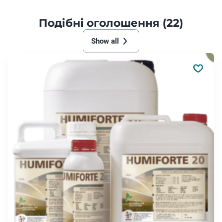
Подібні оголошення (22)
Show all