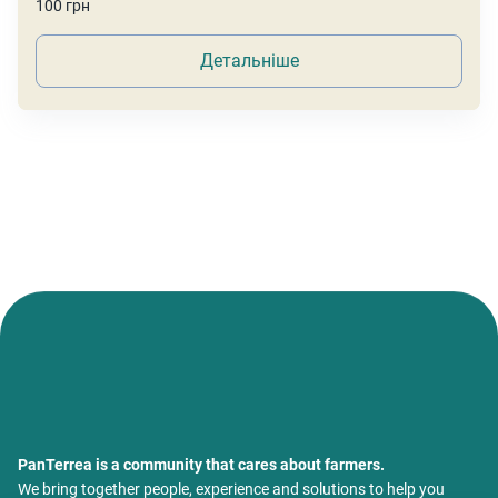
100 грн
Детальніше
PanTerrea is a community that cares about farmers.
We bring together people, experience and solutions to help you