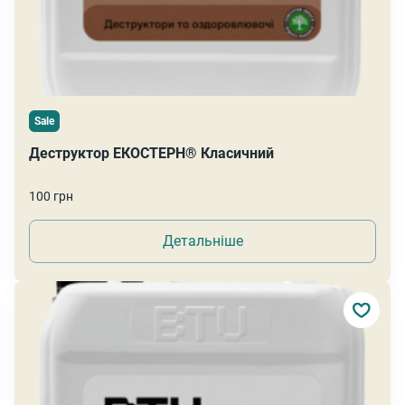
Sale
Деструктор ЕКОСТЕРН® Класичний
100 грн
Детальніше