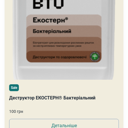
Sale
Деструктор ЕКОСТЕРН® Бактеріальний
100 грн
Детальніше