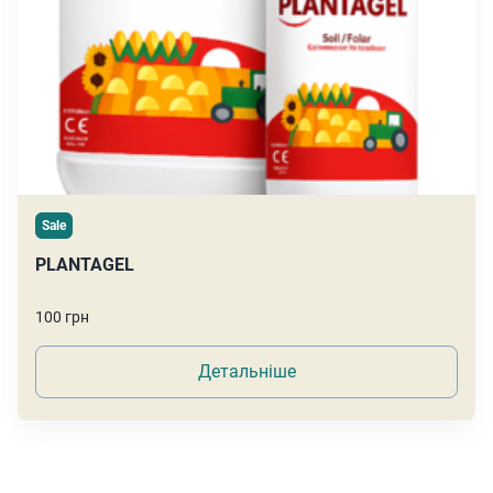
Sale
PLANTAGEL
100 грн
Детальніше