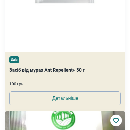
Sale
Засіб від мурах Ant Repellent+ 30 г
100 грн
Детальніше