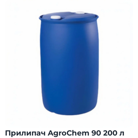
Прилипач AgroChem 90 200 л