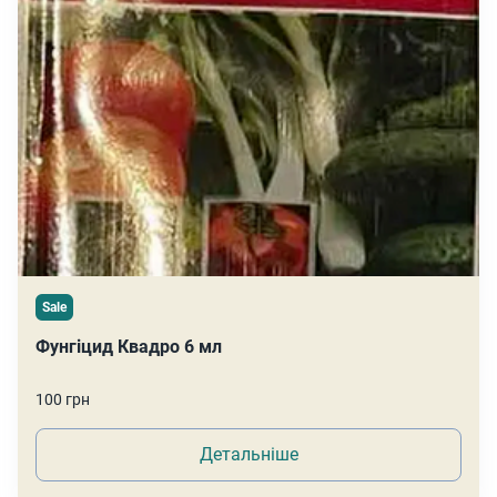
Sale
Фунгіцид Квадро 6 мл
100 грн
Детальніше