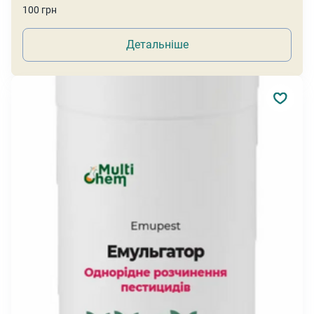
100 грн
Детальніше