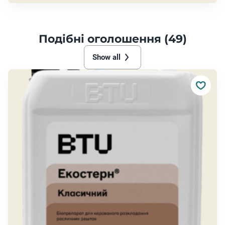
Подібні оголошення (49)
Show all