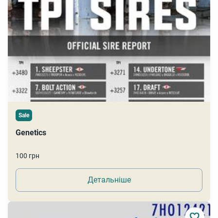
Sale
Genetics
100 грн
Детальніше