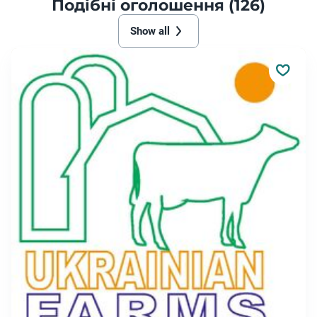
Подібні оголошення (126)
Show all