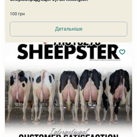
100 грн
Детальніше