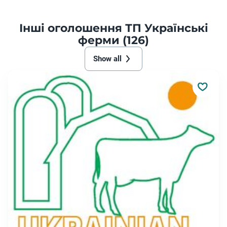
Інші оголошення ТП Українські
ферми (126)
Show all