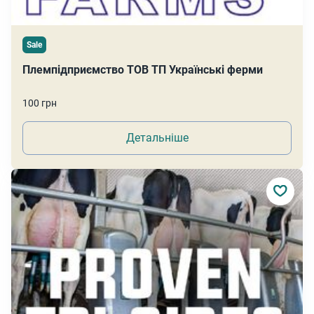
Sale
Племпідприємство ТОВ ТП Українські ферми
100 грн
Детальніше