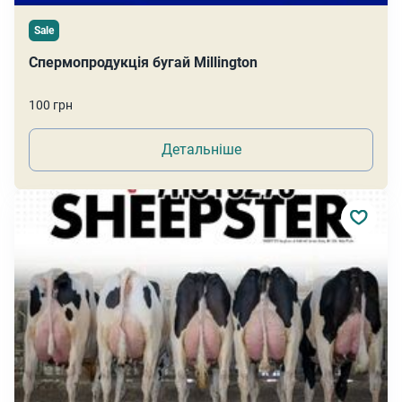
Sale
Спермопродукція бугай Millington
100 грн
Детальніше