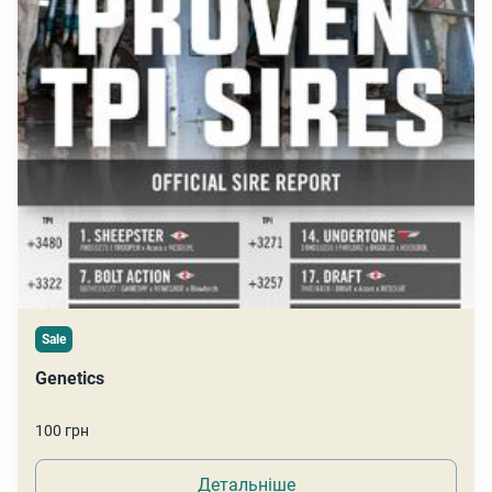
Sale
Genetics
100 грн
Детальніше