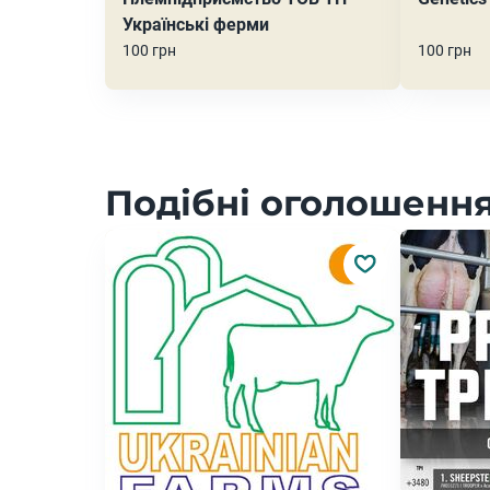
Українські ферми
100 грн
100 грн
Подібні оголошення 