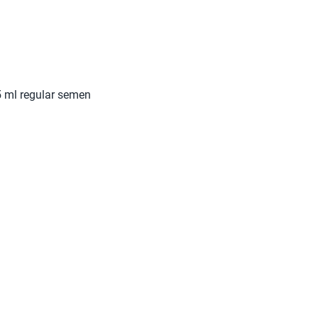
5 ml regular semen