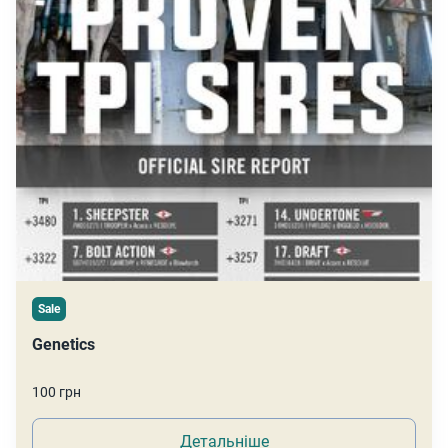
Sale
Genetics
100 грн
Детальніше