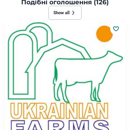
Подібні оголошення (126)
Show all