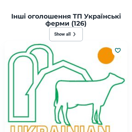
Інші оголошення ТП Українські
ферми (126)
Show all