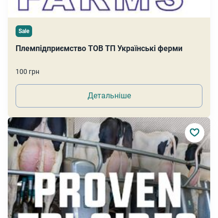
Sale
Племпідприємство ТОВ ТП Українські ферми
100 грн
Детальніше