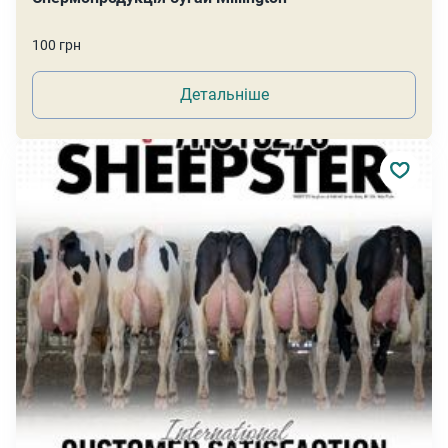
100 грн
Детальніше