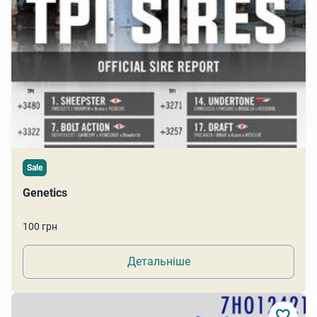
Sale
Genetics
100 грн
Детальніше