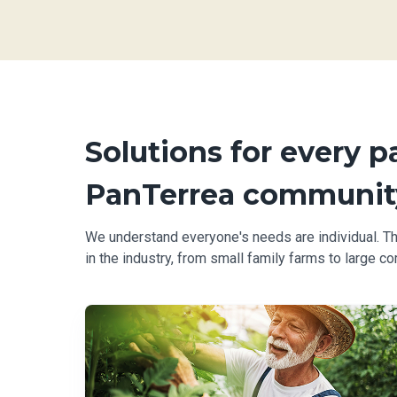
Solutions for every p
PanTerrea communit
We understand everyone's needs are individual. Th
in the industry, from small family farms to large c