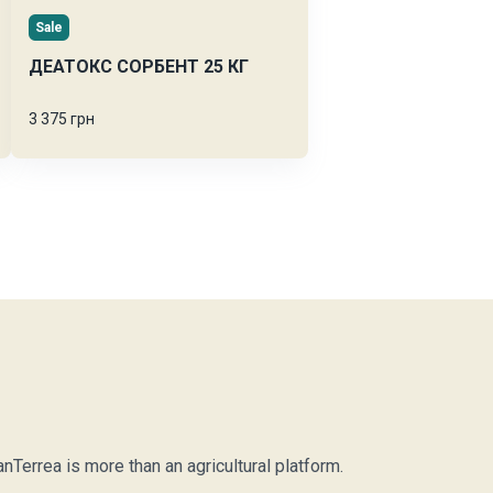
Sale
ДЕАТОКС СОРБЕНТ 25 КГ
3 375 грн
Terrea is more than an agricultural platform.