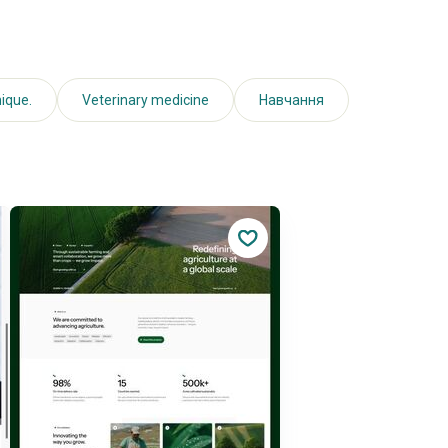
ique.
Veterinary medicine
Навчання