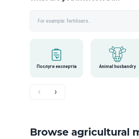
Послуги експертів
Animal husbandry
Browse agricultural