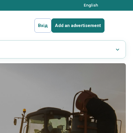
English
Вхід
Add an advertisement