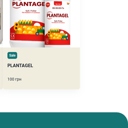
Sale
PLANTAGEL
100 грн