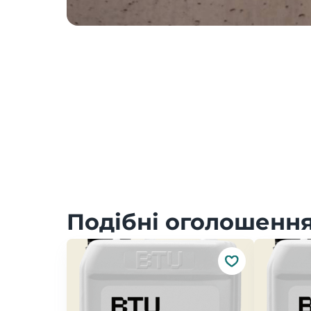
Подібні оголошення