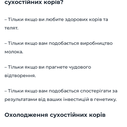
сухостійних корів?
– Тільки якщо ви любите здорових корів та
телят.
– Тільки якщо вам подобається виробництво
молока.
– Тільки якщо ви прагнете чудового
відтворення.
– Тільки якщо вам подобається спостерігати за
результатами від ваших інвестицій в генетику.
Охолодження сухостійних корів