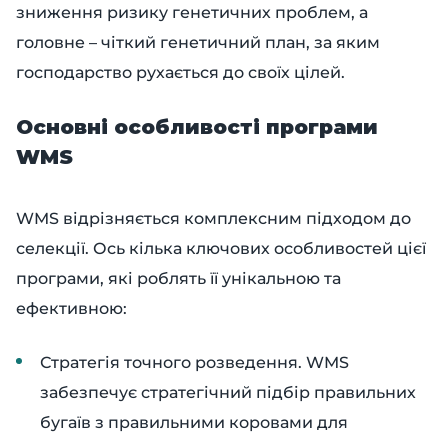
зниження ризику генетичних проблем, а
головне – чіткий генетичний план, за яким
господарство рухається до своїх цілей.
Основні особливості програми
WMS
WMS відрізняється комплексним підходом до
селекції. Ось кілька ключових особливостей цієї
програми, які роблять її унікальною та
ефективною:
Стратегія точного розведення. WMS
забезпечує стратегічний підбір правильних
бугаїв з правильними коровами для