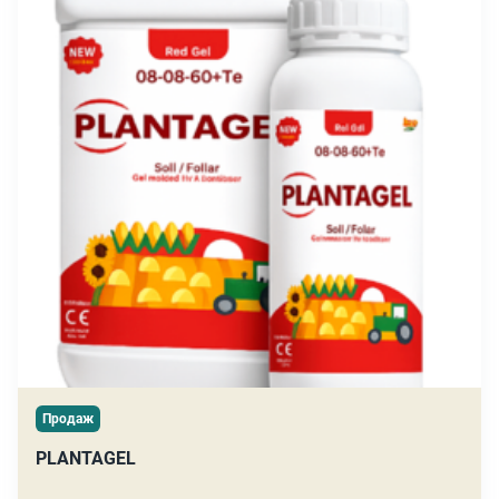
Продаж
PLANTAGEL