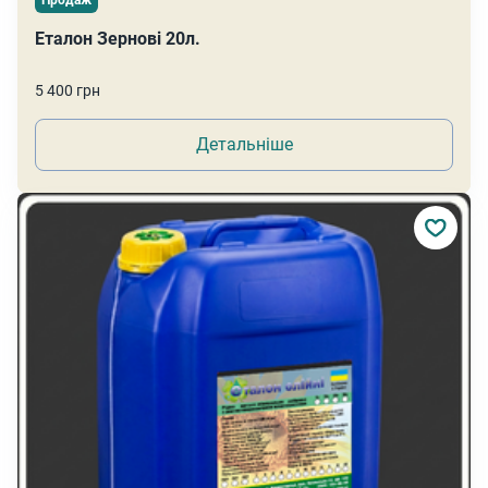
Продаж
Еталон Зернові 20л.
5 400 грн
Детальніше