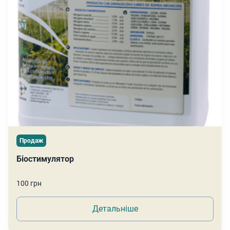
Продаж
Біостимулятор
100 грн
Детальніше