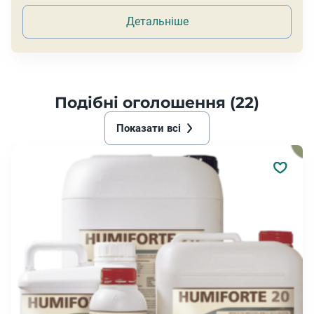
Детальніше
Подібні оголошення (22)
Показати всі