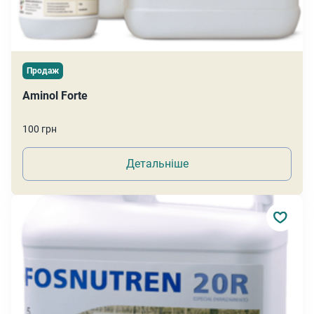
Продаж
Aminol Forte
100 грн
Детальніше