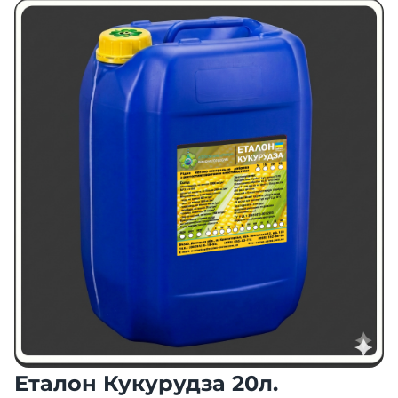
Еталон Кукурудза 20л.