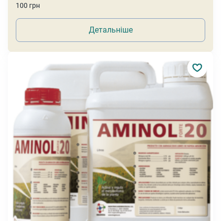
100 грн
Детальніше