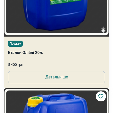
Продаж
Еталон Олійні 20л.
5 400 грн
Детальніше