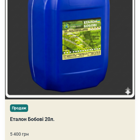
Продаж
Еталон Бобові 20л.
5 400 грн