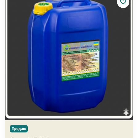
Продаж