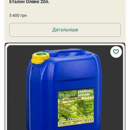
Еталон Олійні 20л.
5 400 грн
Детальніше