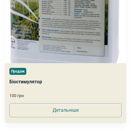
Продаж
Біостимулятор
100 грн
Детальніше