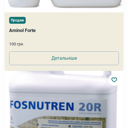
Продаж
Aminol Forte
100 грн
Детальніше