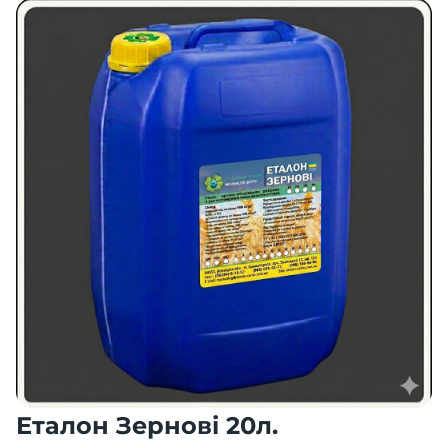
Еталон Зернові 20л.