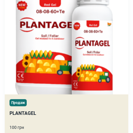
Продаж
PLANTAGEL
100 грн