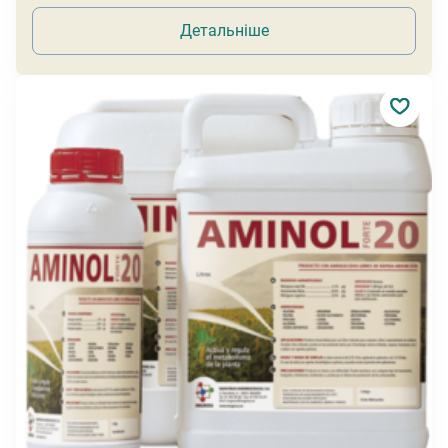
Детальніше