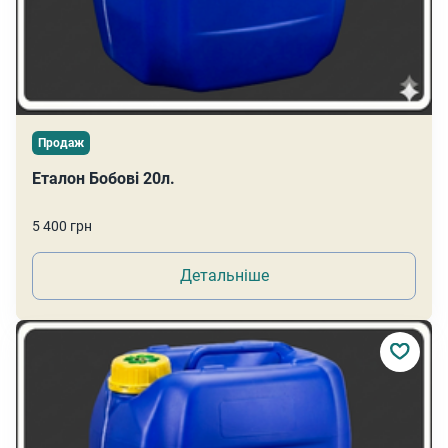
Продаж
Еталон Бобові 20л.
5 400 грн
Детальніше