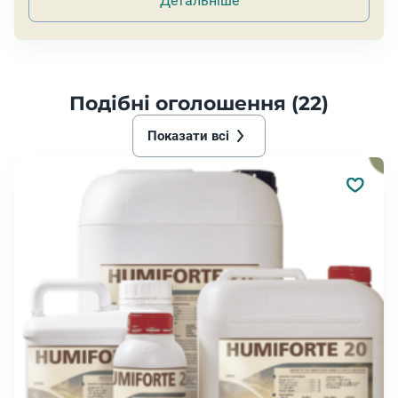
Детальніше
Подібні оголошення (22)
Показати всі