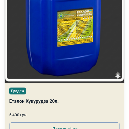
Продаж
Еталон Кукурудза 20л.
5 400 грн